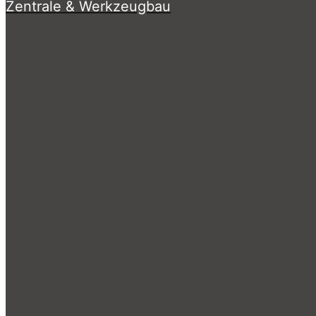
Zentrale & Werkzeugbau