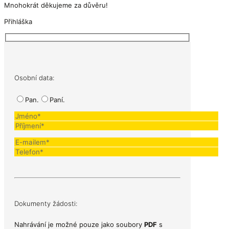
Mnohokrát děkujeme za důvěru!
Přihláška
Osobní data:
Pan.
Paní.
Dokumenty žádosti:
Nahrávání je možné pouze jako soubory
PDF
s